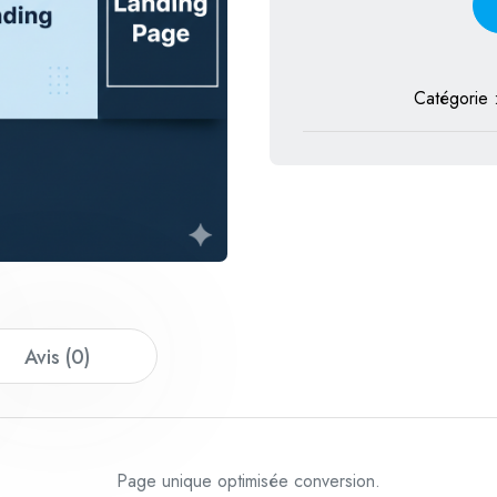
Catégorie 
Avis (0)
Page unique optimisée conversion.