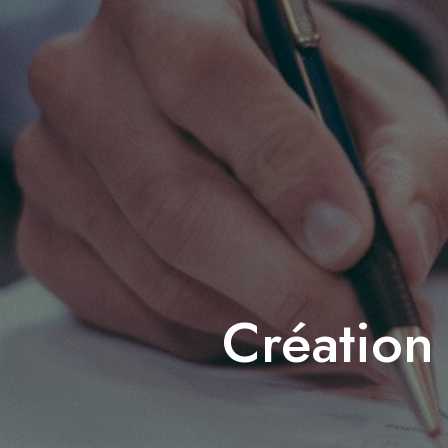
Création 