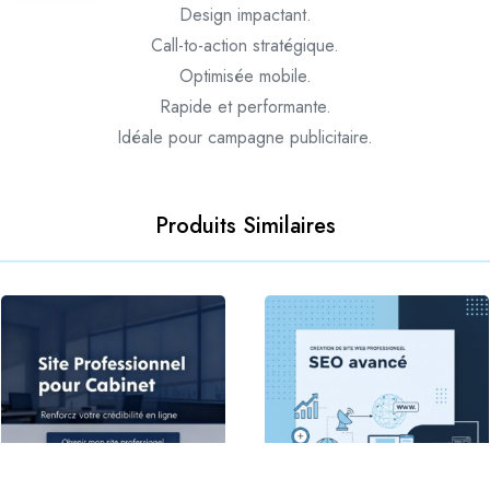
Design impactant.
Call-to-action stratégique.
Optimisée mobile.
Rapide et performante.
Idéale pour campagne publicitaire.
Produits Similaires