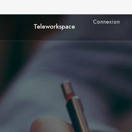
Connexion
Teleworkspace