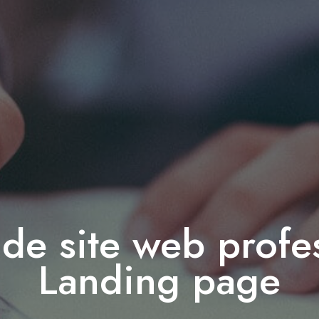
de site web profe
Landing page