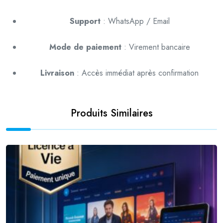
Support
: WhatsApp / Email
Mode de paiement
: Virement bancaire
Livraison
: Accès immédiat après confirmation
Produits Similaires