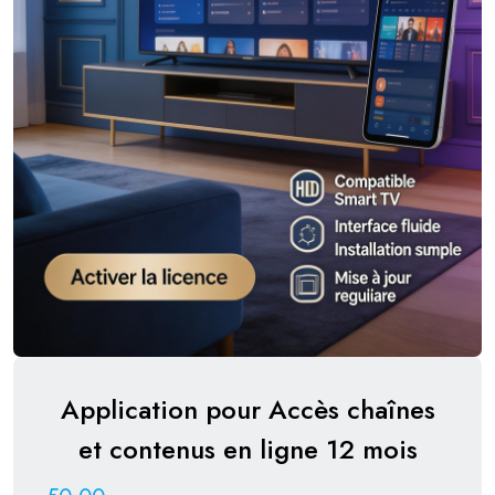
Application pour Accès chaînes
et contenus en ligne 12 mois