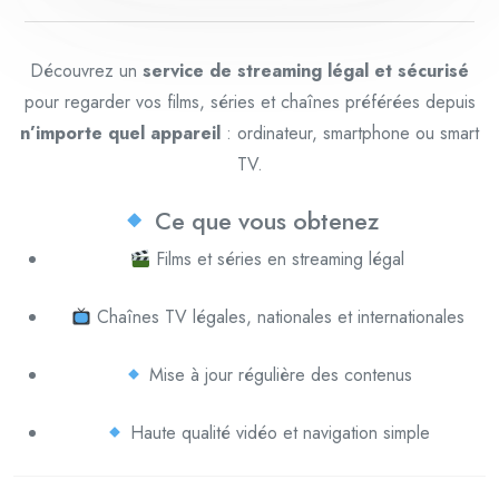
Découvrez un
service de streaming légal et sécurisé
pour regarder vos films, séries et chaînes préférées depuis
n’importe quel appareil
: ordinateur, smartphone ou smart
TV.
Ce que vous obtenez
Films et séries en streaming légal
Chaînes TV légales, nationales et internationales
Mise à jour régulière des contenus
Haute qualité vidéo et navigation simple