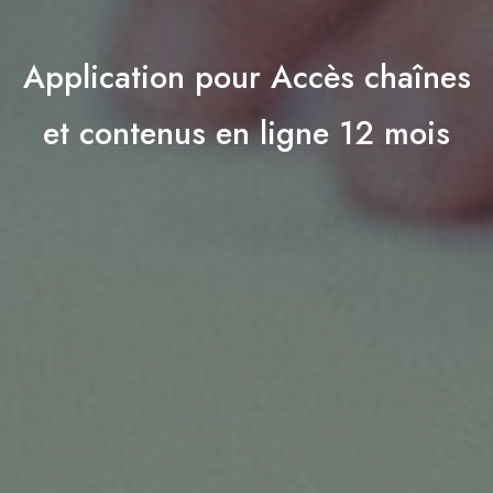
Application pour Accès chaînes
et contenus en ligne 12 mois