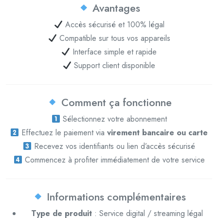
Avantages
Accès sécurisé et 100% légal
Compatible sur tous vos appareils
Interface simple et rapide
Support client disponible
Comment ça fonctionne
Sélectionnez votre abonnement
Effectuez le paiement via
virement bancaire ou carte
Recevez vos identifiants ou lien d’accès sécurisé
Commencez à profiter immédiatement de votre service
Informations complémentaires
Type de produit
: Service digital / streaming légal