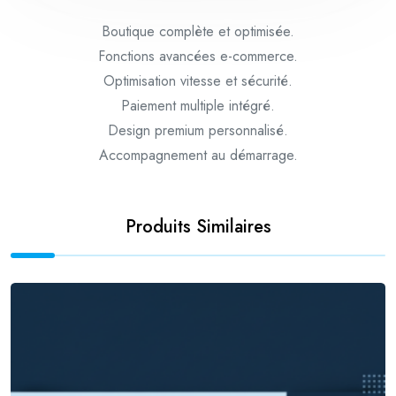
Boutique complète et optimisée.
Fonctions avancées e-commerce.
Optimisation vitesse et sécurité.
Paiement multiple intégré.
Design premium personnalisé.
Accompagnement au démarrage.
Produits Similaires