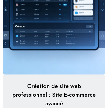
Création de site web
professionnel : Site E-commerce
avancé