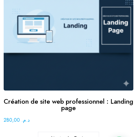
Création de site web professionnel : Landing
page
280,00
د.م.