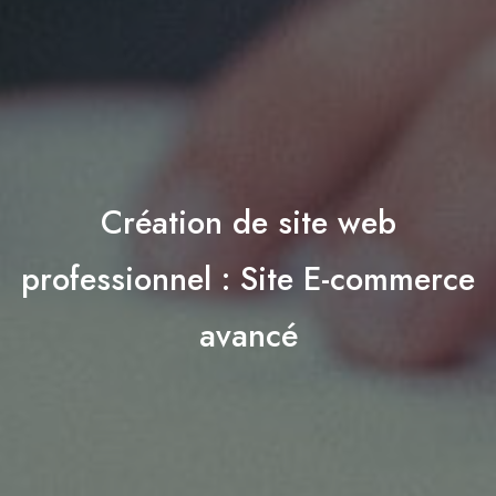
Création de site web
professionnel : Site E-commerce
avancé