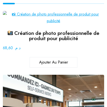
Création de photo professionnelle de
produit pour publicité
68,60
د.م.
Ajouter Au Panier