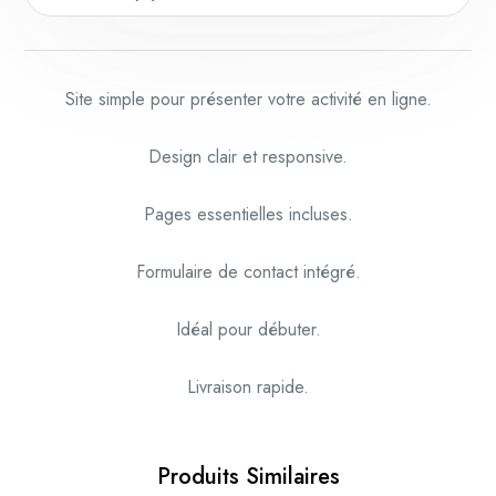
Site simple pour présenter votre activité en ligne.
Design clair et responsive.
Pages essentielles incluses.
Formulaire de contact intégré.
Idéal pour débuter.
Livraison rapide.
Produits Similaires