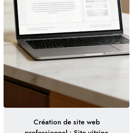
Création de site web
professionnel : Site vitrine