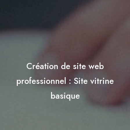
Création de site web
professionnel : Site vitrine
basique